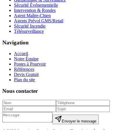
Sécurité Événementielle
Intervention & Rondes
Agent Maître-Chien
Agents Prévol GMS/Retail
Sécurité Incendie
Télésurveillance
Navigation
Accueil
Notre Équipe
Postes à Pourvoir
Références
Devis Gratuit
Plan du site
Nous contacter
Envoyer le message