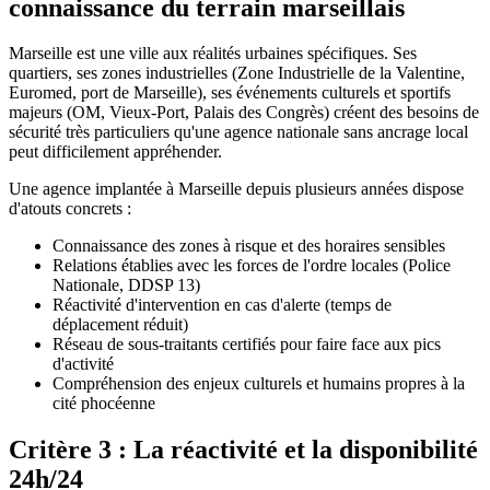
connaissance du terrain marseillais
Marseille est une ville aux réalités urbaines spécifiques. Ses
quartiers, ses zones industrielles (Zone Industrielle de la Valentine,
Euromed, port de Marseille), ses événements culturels et sportifs
majeurs (OM, Vieux-Port, Palais des Congrès) créent des besoins de
sécurité très particuliers qu'une agence nationale sans ancrage local
peut difficilement appréhender.
Une agence implantée à Marseille depuis plusieurs années dispose
d'atouts concrets :
Connaissance des zones à risque et des horaires sensibles
Relations établies avec les forces de l'ordre locales (Police
Nationale, DDSP 13)
Réactivité d'intervention en cas d'alerte (temps de
déplacement réduit)
Réseau de sous-traitants certifiés pour faire face aux pics
d'activité
Compréhension des enjeux culturels et humains propres à la
cité phocéenne
Critère 3 : La réactivité et la disponibilité
24h/24