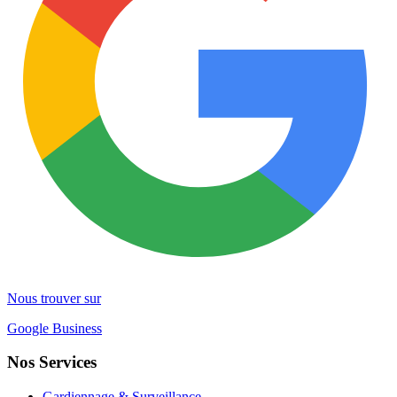
Nous trouver sur
Google Business
Nos Services
Gardiennage & Surveillance