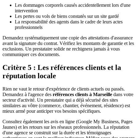
Les dommages corporels causés accidentellement lors d'une
intervention
Les pertes ou vols de biens constatés sur un site gardé
La responsabilité des agents dans le cadre de leurs actes
professionnels
Demandez systématiquement une copie des attestations d'assurance
avant la signature du contrat. Vérifiez les montants de garantie et les
exclusions. Un prestataire solide ne rechignera jamais à vous
communiquer ces documents.
Critère 5 : Les références clients et la
réputation locale
Rien ne vaut le retour d'expérience de clients actuels ou passés.
Demandez à l'agence des
références clients à Marseille
dans votre
secteur d'activité. Un prestataire qui a déjà sécurisé des sites
similaires au vôtre (commerce, chantier, événement, résidence) est
mieux armé pour anticiper vos besoins spécifiques.
Consultez également les avis en ligne (Google My Business, Pages
Jaunes) et les retours sur les réseaux professionnels. La réputation
d'une agence se construit sur la durée et les témoignages