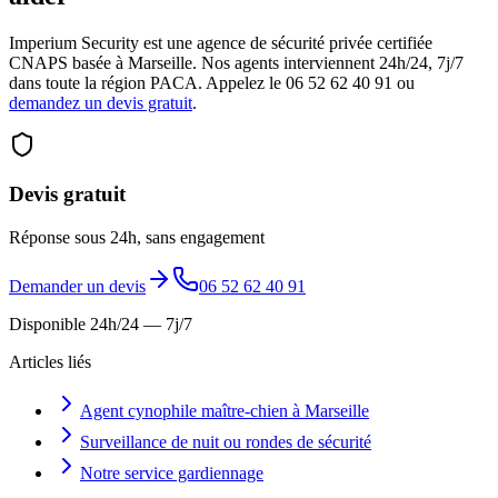
Imperium Security est une agence de sécurité privée certifiée
CNAPS basée à Marseille. Nos agents interviennent 24h/24, 7j/7
dans toute la région PACA. Appelez le 06 52 62 40 91 ou
demandez un devis gratuit
.
Devis gratuit
Réponse sous 24h, sans engagement
Demander un devis
06 52 62 40 91
Disponible 24h/24 — 7j/7
Articles liés
Agent cynophile maître-chien à Marseille
Surveillance de nuit ou rondes de sécurité
Notre service gardiennage