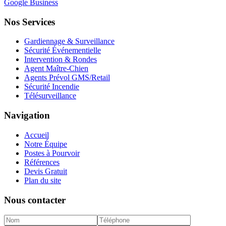
Google Business
Nos Services
Gardiennage & Surveillance
Sécurité Événementielle
Intervention & Rondes
Agent Maître-Chien
Agents Prévol GMS/Retail
Sécurité Incendie
Télésurveillance
Navigation
Accueil
Notre Équipe
Postes à Pourvoir
Références
Devis Gratuit
Plan du site
Nous contacter