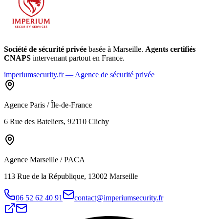
Société de sécurité privée
basée à Marseille.
Agents certifiés
CNAPS
intervenant partout en France.
imperiumsecurity.fr — Agence de sécurité privée
Agence Paris / Île-de-France
6 Rue des Bateliers, 92110 Clichy
Agence Marseille / PACA
113 Rue de la République, 13002 Marseille
06 52 62 40 91
contact@imperiumsecurity.fr