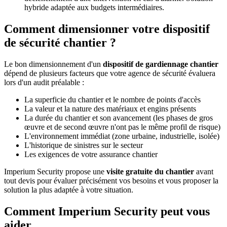
hybride adaptée aux budgets intermédiaires.
Comment dimensionner votre dispositif
de sécurité chantier ?
Le bon dimensionnement d'un
dispositif de gardiennage chantier
dépend de plusieurs facteurs que votre agence de sécurité évaluera
lors d'un audit préalable :
La superficie du chantier et le nombre de points d'accès
La valeur et la nature des matériaux et engins présents
La durée du chantier et son avancement (les phases de gros
œuvre et de second œuvre n'ont pas le même profil de risque)
L'environnement immédiat (zone urbaine, industrielle, isolée)
L'historique de sinistres sur le secteur
Les exigences de votre assurance chantier
Imperium Security propose une
visite gratuite du chantier
avant
tout devis pour évaluer précisément vos besoins et vous proposer la
solution la plus adaptée à votre situation.
Comment Imperium Security peut vous
aider