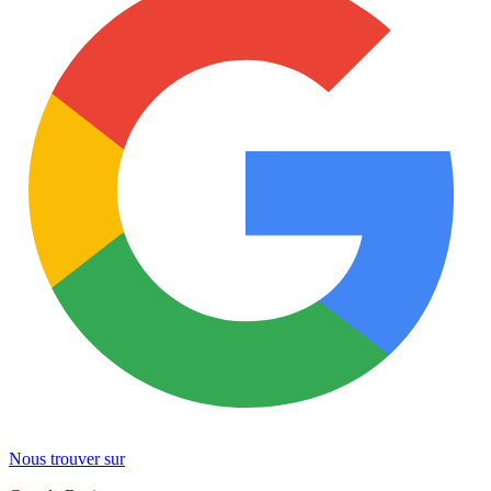
Nous trouver sur