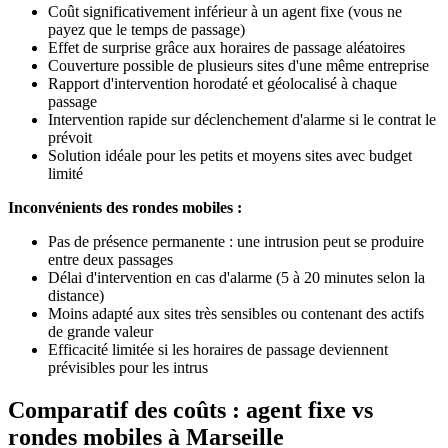
Coût significativement inférieur à un agent fixe (vous ne
payez que le temps de passage)
Effet de surprise grâce aux horaires de passage aléatoires
Couverture possible de plusieurs sites d'une même entreprise
Rapport d'intervention horodaté et géolocalisé à chaque
passage
Intervention rapide sur déclenchement d'alarme si le contrat le
prévoit
Solution idéale pour les petits et moyens sites avec budget
limité
Inconvénients des rondes mobiles :
Pas de présence permanente : une intrusion peut se produire
entre deux passages
Délai d'intervention en cas d'alarme (5 à 20 minutes selon la
distance)
Moins adapté aux sites très sensibles ou contenant des actifs
de grande valeur
Efficacité limitée si les horaires de passage deviennent
prévisibles pour les intrus
Comparatif des coûts : agent fixe vs
rondes mobiles à Marseille