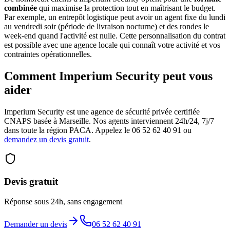
combinée
qui maximise la protection tout en maîtrisant le budget.
Par exemple, un entrepôt logistique peut avoir un agent fixe du lundi
au vendredi soir (période de livraison nocturne) et des rondes le
week-end quand l'activité est nulle. Cette personnalisation du contrat
est possible avec une agence locale qui connaît votre activité et vos
contraintes opérationnelles.
Comment Imperium Security peut vous
aider
Imperium Security est une agence de sécurité privée certifiée
CNAPS basée à Marseille. Nos agents interviennent 24h/24, 7j/7
dans toute la région PACA. Appelez le 06 52 62 40 91 ou
demandez un devis gratuit
.
Devis gratuit
Réponse sous 24h, sans engagement
Demander un devis
06 52 62 40 91