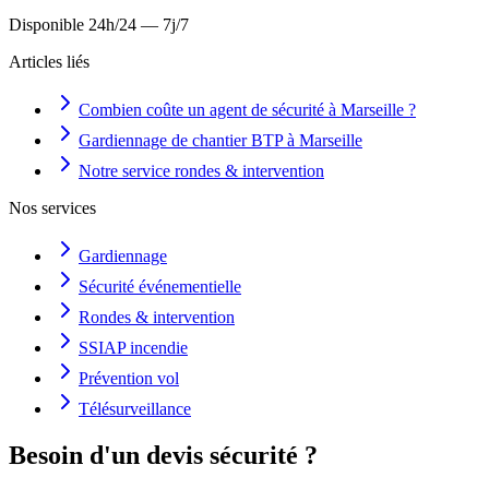
Disponible 24h/24 — 7j/7
Articles liés
Combien coûte un agent de sécurité à Marseille ?
Gardiennage de chantier BTP à Marseille
Notre service rondes & intervention
Nos services
Gardiennage
Sécurité événementielle
Rondes & intervention
SSIAP incendie
Prévention vol
Télésurveillance
Besoin d'un devis sécurité ?