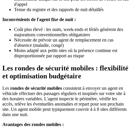
d'appel
Tenue du registre et des rapports de nuit détaillés
Inconvénients de l'agent fixe de nuit :
Coût plus élevé : les nuits, week-ends et fériés génèrent des
majorations conventionnelles obligatoires
Nécessite de prévoir un agent de remplacement en cas
d'absence (maladie, congé)
Moins adapté aux petits sites où la présence continue est
disproportionnée par rapport au risque
Les rondes de sécurité mobiles : flexibilité
et optimisation budgétaire
Les
rondes de sécurité mobiles
consistent à envoyer un agent en
véhicule effectuer des passages réguliers et inopinés sur votre site à
des horaires variables. L'agent inspecte le périmètre, vérifie les
accès, relève les éventuelles anomalies et repart pour son prochain
site. Un agent mobile peut typiquement couvrir 4 à 8 sites différents
dans une nuit.
Avantages des rondes mobiles :